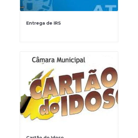
Entrega de IRS
Cartão do Idoso