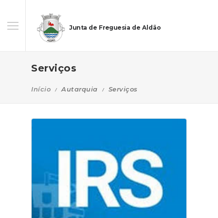
Junta de Freguesia de Aldão
Serviços
Início
Autarquia
Serviços