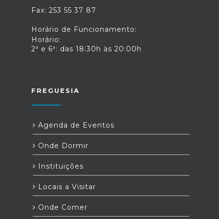
Fax: 253 55 37 87
Horário de Funcionamento:
Horário:
2ª e 6ª: das 18:30h às 20:00h
FREGUESIA
Agenda de Eventos
Onde Dormir
Instituições
Locais a Visitar
Onde Comer