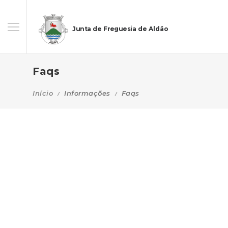
Junta de Freguesia de Aldão
Faqs
Início
Informações
Faqs