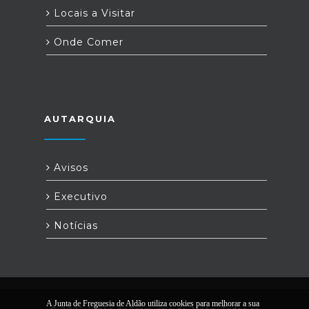
Locais a Visitar
Onde Comer
AUTARQUIA
Avisos
Executivo
Notícias
A Junta de Freguesia de Aldão utiliza cookies para melhorar a sua