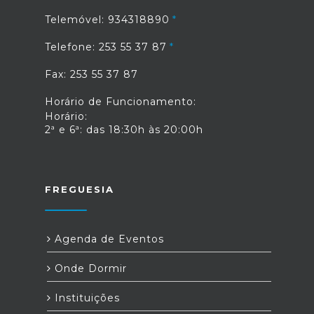
Telemóvel: 934318890
Telefone: 253 55 37 87
Fax: 253 55 37 87
Horário de Funcionamento:
Horário:
2ª e 6ª: das 18:30h às 20:00h
FREGUESIA
Agenda de Eventos
Onde Dormir
Instituições