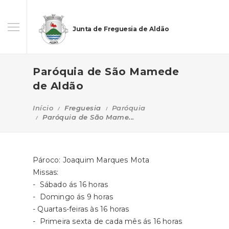
Junta de Freguesia de Aldão
Paróquia de São Mamede
de Aldão
Início
Freguesia
Paróquia
Paróquia de São Mame...
Pároco: Joaquim Marques Mota
Missas:
- Sábado ás 16 horas
- Domingo ás 9 horas
- Quartas-feiras às 16 horas
- Primeira sexta de cada mês ás 16 horas