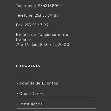
Telemóvel: 934318890
Telefone: 253 55 37 87
Fax: 253 55 37 87
Horário de Funcionamento:
Horário:
2ª e 6ª: das 18:30h às 20:00h
FREGUESIA
Agenda de Eventos
Onde Dormir
Instituições