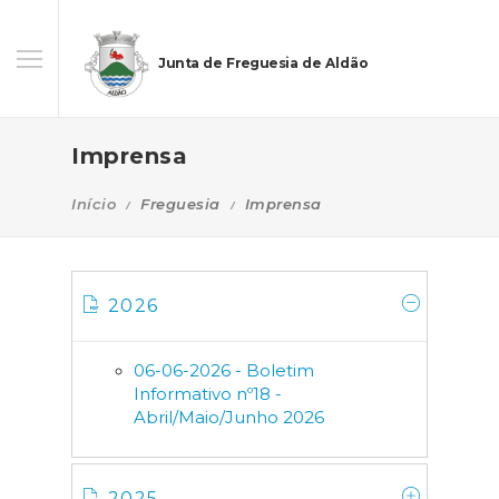
Junta de Freguesia de Aldão
Imprensa
Início
Freguesia
Imprensa
2026
06-06-2026 - Boletim
Informativo nº18 -
Abril/Maio/Junho 2026
2025