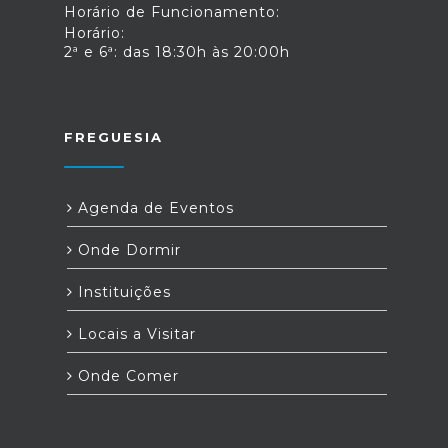
Horário de Funcionamento:
Horário:
2ª e 6ª: das 18:30h às 20:00h
FREGUESIA
Agenda de Eventos
Onde Dormir
Instituições
Locais a Visitar
Onde Comer