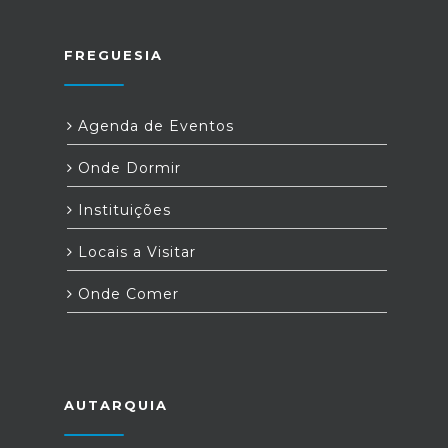
FREGUESIA
Agenda de Eventos
Onde Dormir
Instituições
Locais a Visitar
Onde Comer
AUTARQUIA