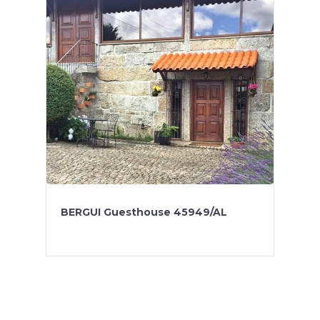
BERGUI Guesthouse 45949/AL