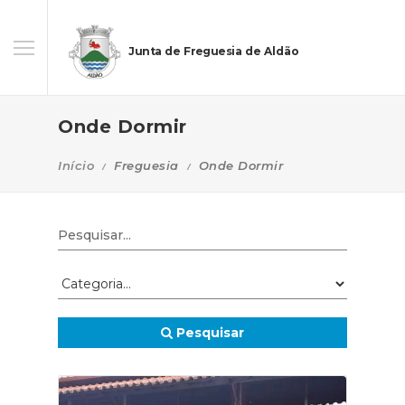
Junta de Freguesia de Aldão
Onde Dormir
Início
Freguesia
Onde Dormir
Pesquisar