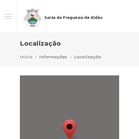
Junta de Freguesia de Aldão
Localização
Início
Informações
Localização