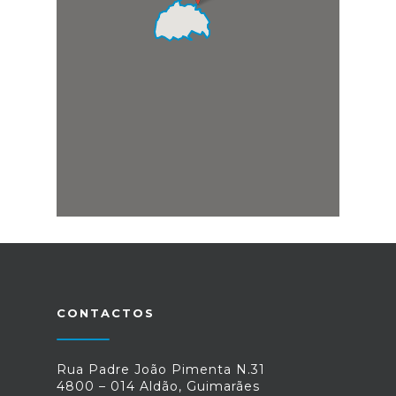
CONTACTOS
Rua Padre João Pimenta N.31
4800 – 014 Aldão, Guimarães