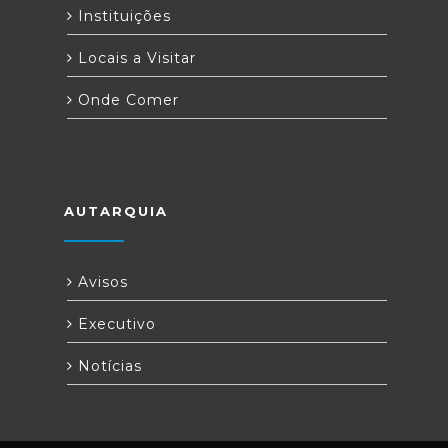
Instituições
Locais a Visitar
Onde Comer
AUTARQUIA
Avisos
Executivo
Notícias