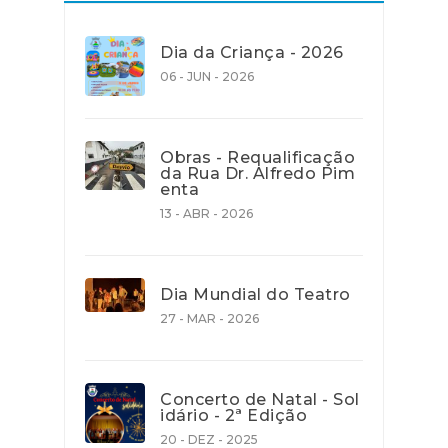
Dia da Criança - 2026
06 - JUN - 2026
Obras - Requalificação
da Rua Dr. Alfredo Pim
enta
13 - ABR - 2026
Dia Mundial do Teatro
27 - MAR - 2026
Concerto de Natal - Sol
idário - 2ª Edição
20 - DEZ - 2025