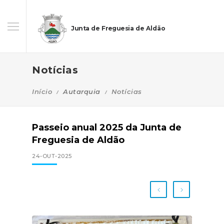
Junta de Freguesia de Aldão
Notícias
Início
Autarquia
Notícias
Passeio anual 2025 da Junta de
Freguesia de Aldão
24-OUT-2025