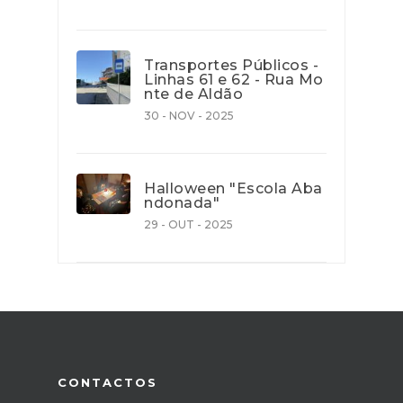
Transportes Públicos -
Linhas 61 e 62 - Rua Mo
nte de Aldão
30 - NOV - 2025
Halloween "Escola Aba
ndonada"
29 - OUT - 2025
CONTACTOS