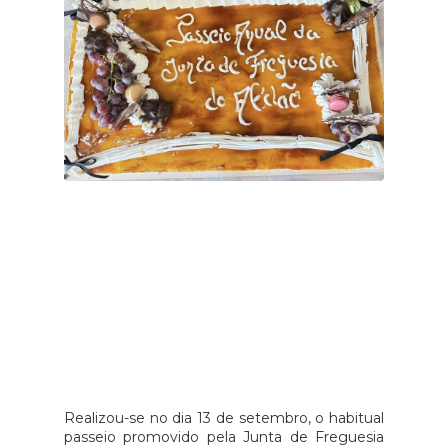
Realizou-se no dia 13 de setembro, o habitual
passeio promovido pela Junta de Freguesia