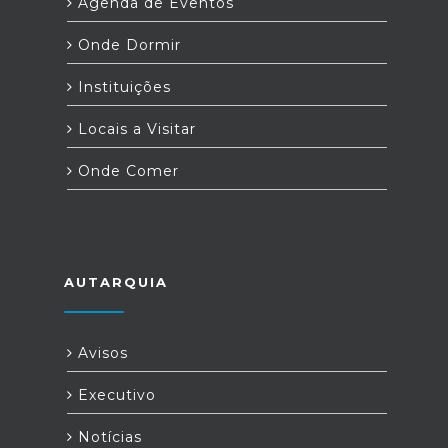
Agenda de Eventos
Onde Dormir
Instituições
Locais a Visitar
Onde Comer
AUTARQUIA
Avisos
Executivo
Notícias