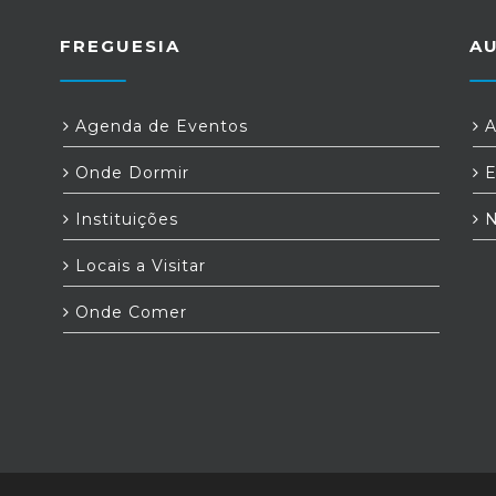
FREGUESIA
A
Agenda de Eventos
A
Onde Dormir
E
Instituições
N
Locais a Visitar
Onde Comer