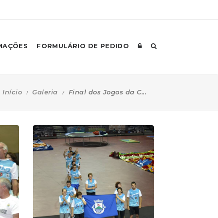
MAÇÕES
FORMULÁRIO DE PEDIDO
Início
Galeria
Final dos Jogos da C...